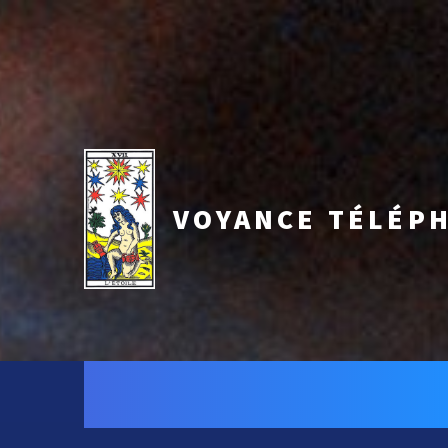
VOYANCE TÉLÉPH