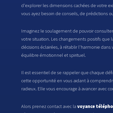
d'explorer les dimensions cachées de votre exi
vous ayez besoin de conseils, de prédictions o
Imaginez le soulagement de pouvoir consulter 
votre situation. Les changements positifs que 
décisions éclairées, à rétablir l'harmonie dans 
équilibre émotionnel et spirituel.
Il est essentiel de se rappeler que chaque déf
cette opportunité en vous aidant à comprendre
radieux. Elle vous encourage à avancer avec co
Alors prenez contact avec la
voyance télépho