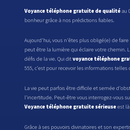
Voyance téléphone gratuite de qualité
au 0
bonheur grâce à nos prédictions fiables.
Aujourd'hui, vous n'êtes plus obligé(e) de fair
peut être la lumière qui éclaire votre chemin. Le
défis de la vie. Qui dit
voyance téléphone grat
555, c'est pour recevoir les informations telles
La vie peut parfois être difficile et semée d
l'incertitude. Peut-être vous interrogez-vous s
Voyance téléphone gratuite sérieuse
est l
Grâce à ses pouvoirs divinatoires et son expert