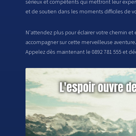
sérieux et compétents qui mettront leur expert
et de soutien dans les moments difficiles de vo
N'attendez plus pour éclairer votre chemin et
accompagner sur cette merveilleuse aventure.
Appelez dès maintenant le 0892 781 555 et déco