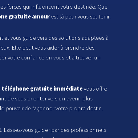
es forces qui influencent votre destinée. Que
one gratuite amour
est là pour vous soutenir.
t et vous guide vers des solutions adaptées à
reux. Elle peut vous aider à prendre des
rcer votre confiance en vous et à trouver un
 téléphone gratuite immédiate
vous offre
t de vous orienter vers un avenir plus
le pouvoir de façonner votre propre destin.
 Laissez-vous guider par des professionnels