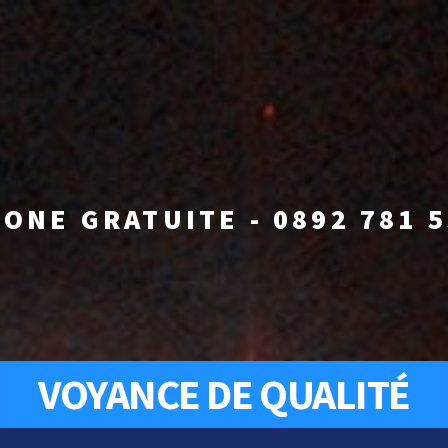
ONE GRATUITE - 0892 781 
VOYANCE DE QUALITÉ